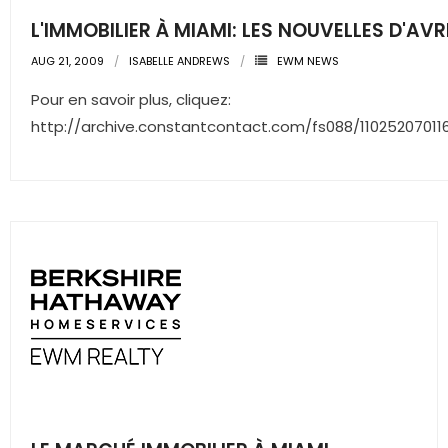
L'IMMOBILIER À MIAMI: LES NOUVELLES D'AVR
AUG 21, 2009
ISABELLE ANDREWS
EWM NEWS
Pour en savoir plus, cliquez:
http://archive.constantcontact.com/fs088/11025207011