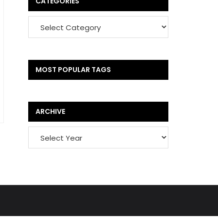
CATEGORIES
MOST POPULAR TAGS
ARCHIVE