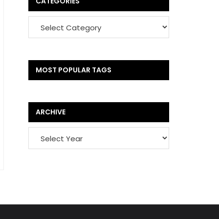
CATEGORIES
MOST POPULAR TAGS
ARCHIVE